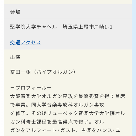
会場
聖学院大学チャペル 埼玉県上尾市戸崎1-1
交通アクセス
出演
冨田一樹（パイプオルガン）
－プロフィール－
大阪音楽大学オルガン専攻を最優秀賞を得て首席
で卒業。同大学音楽専攻科オルガン専攻
を修了。その後リューベック音楽大学大学院オル
ガン科修士課程を最高得点で修了。オル
ガンをアルフィート･ガスト、古楽をハンス･ユ