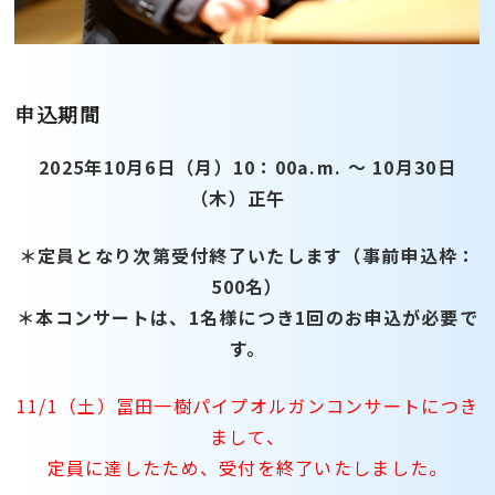
申込期間
2025年10月6日（月）10：00a.m. ～ 10月30日
（木）正午
＊定員となり次第受付終了いたします（事前申込枠：
500名）
＊本コンサートは、1名様につき1回のお申込が必要で
す。
11/1（土）冨田一樹パイプオルガンコンサートにつき
まして、
定員に達したため、受付を終了いたしました。