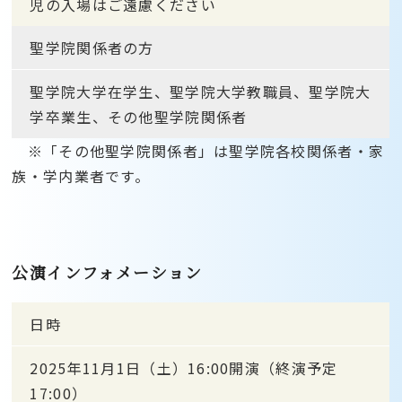
児の入場はご遠慮ください
聖学院関係者の方
聖学院大学在学生、聖学院大学教職員、聖学院大
学卒業生、その他聖学院関係者
※「その他聖学院関係者」は聖学院各校関係者・家
族・学内業者です。
公演インフォメーション
日時
2025年11月1日（土）16:00開演（終演予定
17:00）