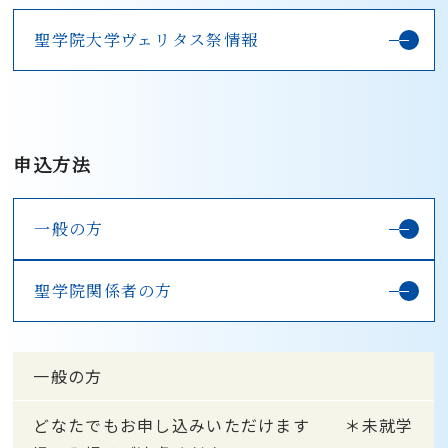
聖学院大学ヴェリタス祭情報
申込方法
一般の方
聖学院関係者の方
一般の方
どなたでもお申し込みいただけます ＊未就学