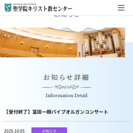
お知らせ
お知らせ詳細
Information Detail
【受付終了】冨田一樹パイプオルガンコンサート
2025.10.05
お知らせ