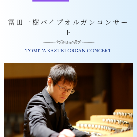
冨田一樹パイプオルガンコンサー
ト
TOMITA KAZUKI ORGAN CONCERT