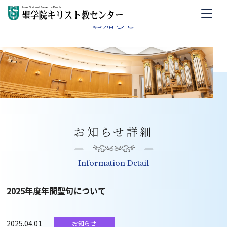
お知らせ
お知らせ詳細
Information Detail
2025年度年間聖句について
2025.04.01
お知らせ