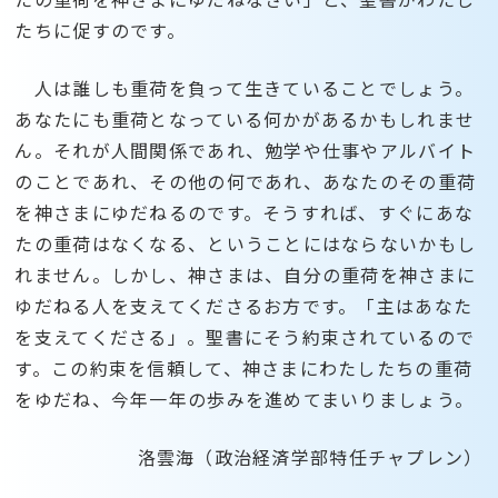
たちに促すのです。
人は誰しも重荷を負って生きていることでしょう。
あなたにも重荷となっている何かがあるかもしれませ
ん。それが人間関係であれ、勉学や仕事やアルバイト
のことであれ、その他の何であれ、あなたのその重荷
を神さまにゆだねるのです。そうすれば、すぐにあな
たの重荷はなくなる、ということにはならないかもし
れません。しかし、神さまは、自分の重荷を神さまに
ゆだねる人を支えてくださるお方です。「主はあなた
を支えてくださる」。聖書にそう約束されているので
す。この約束を信頼して、神さまにわたしたちの重荷
をゆだね、今年一年の歩みを進めてまいりましょう。
洛雲海（政治経済学部特任チャプレン）