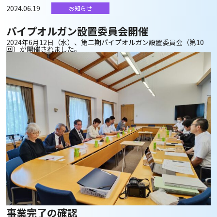
2024.06.19
お知らせ
パイプオルガン設置委員会開催
2024年6月12日（水）、第二期パイプオルガン設置委員会（第10
回）が開催されました。
事業完了の確認