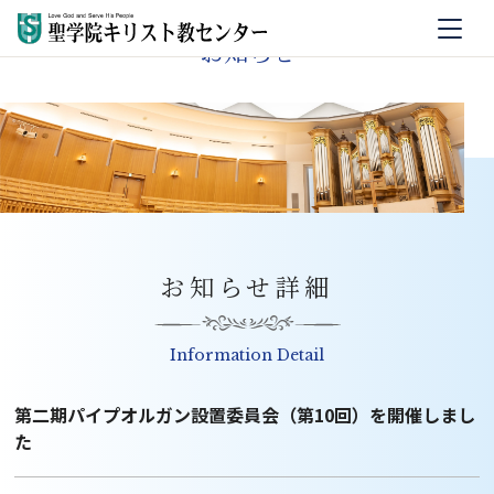
お知らせ
お知らせ詳細
Information Detail
第二期パイプオルガン設置委員会（第10回）を開催しまし
た