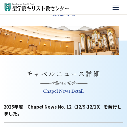
お知らせ
チャペルニュース詳細
Chapel News Detail
2025年度 Chapel News No. 12（12/9-12/19）を発行し
ました。