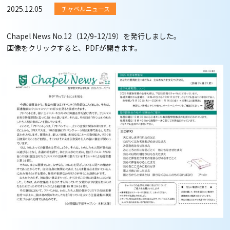
2025.12.05
チャペルニュース
Chapel News No.12（12/9-12/19）を発行しました。
画像をクリックすると、PDFが開きます。