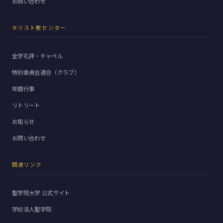
お問い合わせ
キリスト教センター
全学礼拝・チャペル
特別委員会連合（クラブ）
年間行事
リトリート
お知らせ
お問い合わせ
関連リンク
聖学院大学 公式サイト
学校法人聖学院